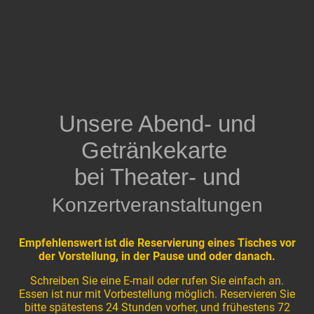
Unsere Abend- und
Getränkekarte
bei Theater- und
Konzertveranstaltungen
Empfehlenswert ist die Reservierung eines Tisches vor
der Vorstellung, in der Pause und oder danach.
Schreiben Sie eine E-mail oder rufen Sie einfach an.
Essen ist nur mit Vorbestellung möglich. Reservieren Sie
bitte spätestens 24 Stunden vorher, und frühestens 72