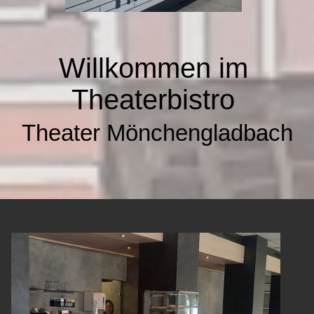
Willkommen im
Theaterbistro
Theater Mönchengladbach