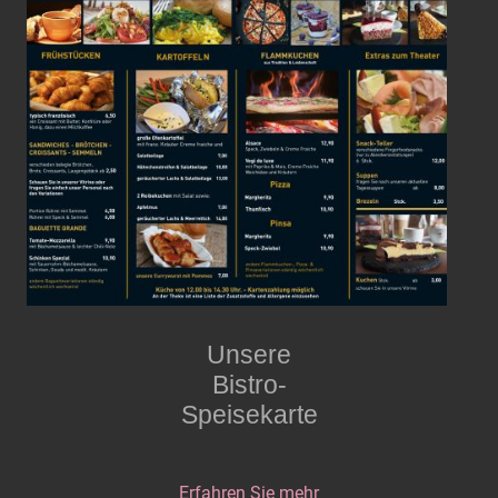
Unsere
Bistro-
Speisekarte
Erfahren Sie mehr