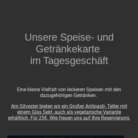
Unsere Speise- und
Getränkekarte
im Tagesgeschäft
Eine kleine Vielfalt von leckeren Speisen mit den
dazugehörigen Getränken.
Am Silvester bieten wir ein Großer Antipasti- Teller mit
einem Glas Sekt, auch als vegetarische Variante
erhältlich. Für 25€. Wie freuen uns auf Ihre Reservierung.