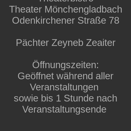
Theater Mönchengladbach
Odenkirchener Straße 78
Pächter Zeyneb Zeaiter
Öffnungszeiten:
Geöffnet während aller
Veranstaltungen
sowie bis 1 Stunde nach
Veranstaltungsende