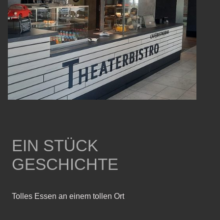
EIN STÜCK
GESCHICHTE
Tolles Essen an einem tollen Ort