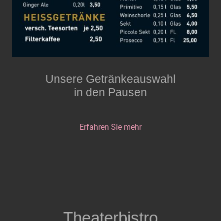
Unsere Getränkeauswahl
in den Pausen
Erfahren Sie mehr
Theaterbistro