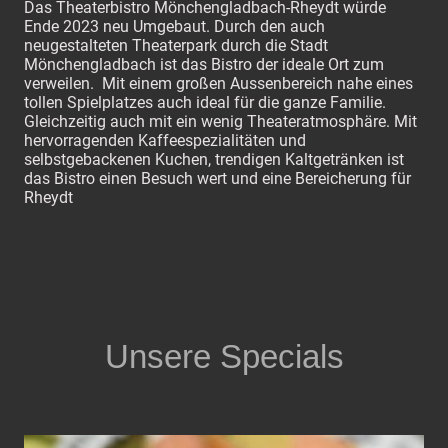
Das Theaterbistro Mönchengladbach-Rheydt würde
Ende 2023 neu Umgebaut. Durch den auch
neugestalteten Theaterpark durch die Stadt
Mönchengladbach ist das Bistro der ideale Ort zum
verweilen. Mit einem großen Aussenbereich nahe eines
tollen Spielplatzes auch ideal für die ganze Familie.
Gleichzeitig auch mit ein wenig Theateratmosphäre. Mit
hervorragenden Kaffeespezialitäten und
selbstgebackenen Kuchen, trendigen Kaltgetränken ist
das Bistro einen Besuch wert und eine Bereicherung für
Rheydt
Unsere Specials