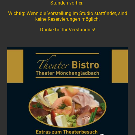
Stunden vorher.
Wichtig: Wenn die Vorstellung im Studio stattfindet, sind
keine Reservierungen möglich.
Danke für Ihr Verständnis!