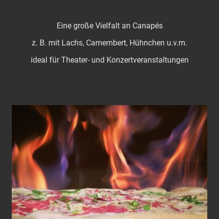
Eine große Vielfalt an Canapés
z. B. mit Lachs, Camembert, Hühnchen u.v.m.
ideal für Theater- und Konzertveranstaltungen