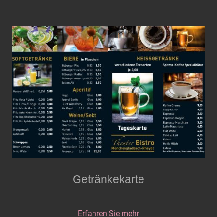
Getränkekarte
Erfahren Sie mehr