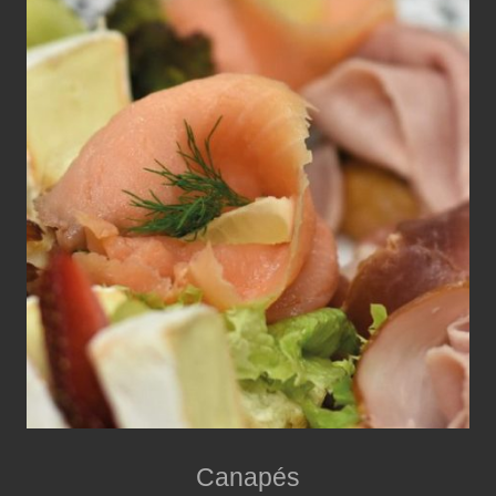
Canapés