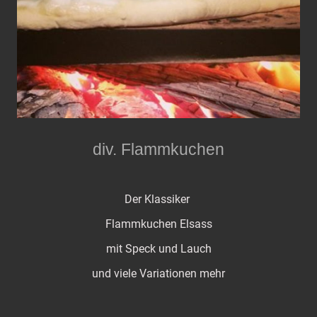
div. Flammkuchen
Der Klassiker
Flammkuchen Elsass
mit Speck und Lauch
und viele Variationen mehr