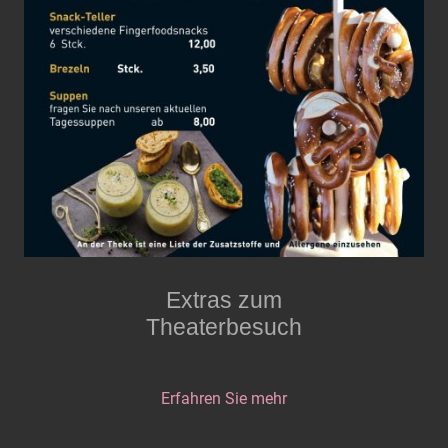
Extras zum
Theaterbesuch
Erfahren Sie mehr